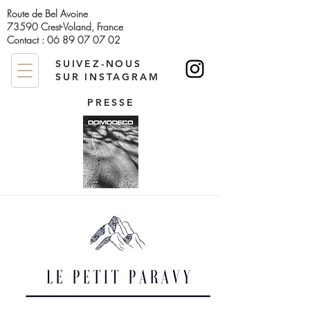
Route de Bel Avoine
73590 Crest-Voland, France
Contact :
06 89 07 07 02
SUIVEZ-NOUS
SUR INSTAGRAM
PRESSE