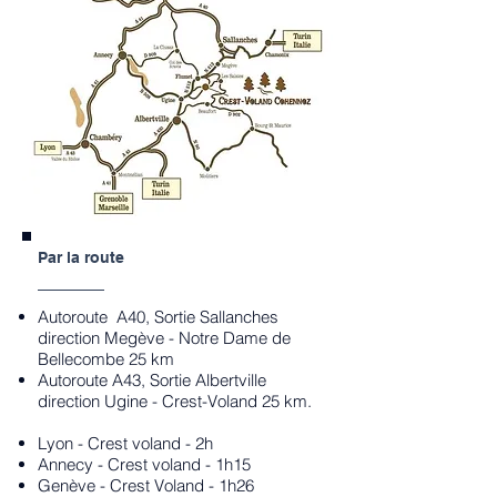
Par la route
Autoroute A40, Sortie Sallanches
direction Megève - Notre Dame de
Bellecombe 25 km
Autoroute A43, Sortie Albertville
direction Ugine - Crest-Voland 25 km.
Lyon - Crest voland - 2h
Annecy - Crest voland - 1h15
Genève - Crest Voland - 1h26