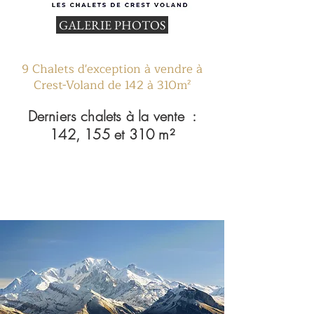
GALERIE PHOTOS
9 Chalets d'exception à vendre à
Crest-Voland de 142 à 310m²
Derniers chalets à la vente :
142, 155 et 310 m²